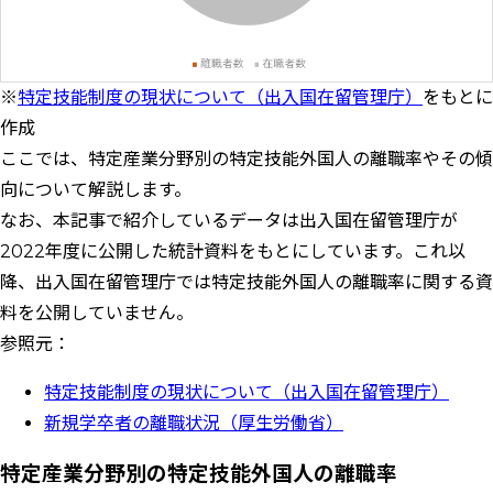
※
特定技能制度の現状について（出入国在留管理庁）
をもとに
作成
ここでは、特定産業分野別の特定技能外国人の離職率やその傾
向について解説します。
なお、本記事で紹介しているデータは出入国在留管理庁が
2022年度に公開した統計資料をもとにしています。これ以
降、出入国在留管理庁では特定技能外国人の離職率に関する資
料を公開していません。
参照元：
特定技能制度の現状について（出入国在留管理庁）
新規学卒者の離職状況（厚生労働省）
特定産業分野別の特定技能外国人の離職率