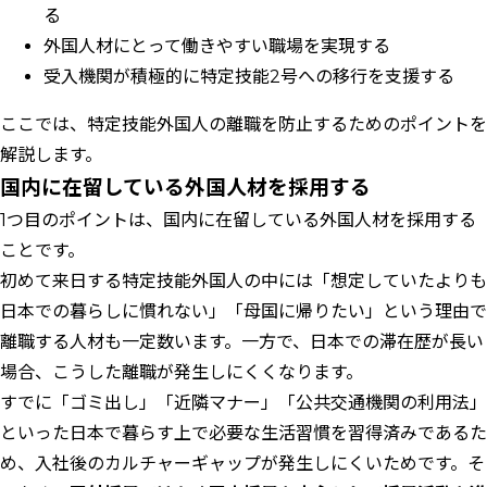
る
外国人材にとって働きやすい職場を実現する
受入機関が積極的に特定技能2号への移行を支援する
ここでは、特定技能外国人の離職を防止するためのポイントを
解説します。
国内に在留している外国人材を採用する
1つ目のポイントは、国内に在留している外国人材を採用する
ことです。
初めて来日する特定技能外国人の中には「想定していたよりも
日本での暮らしに慣れない」「母国に帰りたい」という理由で
離職する人材も一定数います。一方で、日本での滞在歴が長い
場合、こうした離職が発生しにくくなります。
すでに「ゴミ出し」「近隣マナー」「公共交通機関の利用法」
といった日本で暮らす上で必要な生活習慣を習得済みであるた
め、入社後のカルチャーギャップが発生しにくいためです。そ