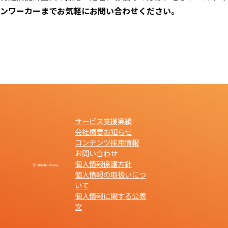
ンワーカーまでお気軽にお問い合わせください。
サービス
支援実績
会社概要
お知らせ
コンテンツ
採用情報
お問い合わせ
個人情報保護方針
個人情報の取扱いにつ
いて
個人情報に関する公表
文