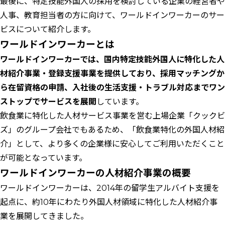
最後に、特定技能外国人の採用を検討している企業の経営者や
人事、教育担当者の方に向けて、ワールドインワーカーのサー
ビスについて紹介します。
ワールドインワーカーとは
ワールドインワーカーでは、国内特定技能外国人に特化した人
材紹介事業・登録支援事業を提供しており、採用マッチングか
ら在留資格の申請、入社後の生活支援・トラブル対応までワン
ストップでサービスを展開
しています。
飲食業に特化した人材サービス事業を営む上場企業「クックビ
ズ」のグループ会社でもあるため、「飲食業特化の外国人材紹
介」として、より多くの企業様に安心してご利用いただくこと
が可能となっています。
ワールドインワーカーの人材紹介事業の概要
ワールドインワーカーは、2014年の留学生アルバイト支援を
起点に、約10年にわたり外国人材領域に特化した人材紹介事
業を展開してきました。