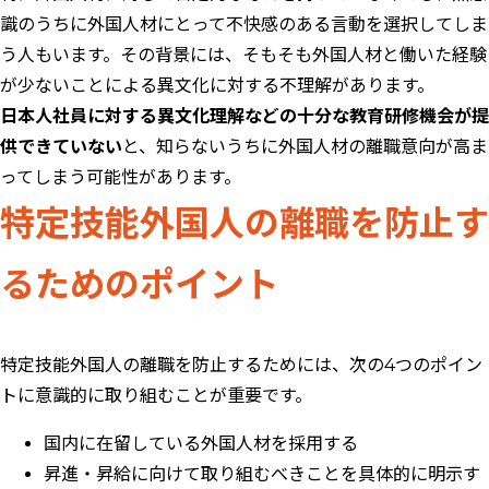
識のうちに外国人材にとって不快感のある言動を選択してしま
う人もいます。その背景には、そもそも外国人材と働いた経験
が少ないことによる異文化に対する不理解があります。
日本人社員に対する異文化理解などの十分な教育研修機会が提
供できていない
と、知らないうちに外国人材の離職意向が高ま
ってしまう可能性があります。
特定技能外国人の離職を防止す
るためのポイント
特定技能外国人の離職を防止するためには、次の4つのポイン
トに意識的に取り組むことが重要です。
国内に在留している外国人材を採用する
昇進・昇給に向けて取り組むべきことを具体的に明示す