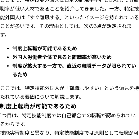
ここまで、特定技能外国人は日本の新規学卒者と比較しても離
職率が低い人材であることを紹介してきました。一方、特定技
能外国人は「すぐ離職する」といったイメージを持たれている
ことが多いです。その理由としては、次の3点が想定されま
す。
制度上転職が可能であるため
外国人労働者全体で見ると離職率が高いため
制度が拡大する一方で、直近の離職データが限られてい
るため
ここでは、特定技能外国人が「離職しやすい」という偏見を持
たれている要因について解説します。
制度上転職が可能であるため
1つ目は、特定技能制度では自己都合での転職が認められてい
るからです。
技能実習制度と異なり、特定技能制度では原則として転職が可