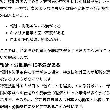
特定技能外国人は外国人労働者の中でも比較的離職率が低い人
材です。一方で、次のような理由から離職を選択する特定技能
外国人もいます。
報酬・労働条件に不満がある
キャリア構築の面で不安がある
日本の職場環境に馴染めない
ここでは、特定技能外国人が離職を選択する際の主な理由につ
いて解説します。
報酬・労働条件に不満がある
報酬や労働条件に不満がある場合、特定技能外国人が離職を選
択するリスクが高くなります。
特定技能外国人が日本で働くことを選択している背景には、母
国の家族への仕送りや奨学金の返済といった事情が多く挙げら
れます。そのため、
特定技能外国人は日本人労働者と比較して
報酬・労働条件にシビアであることが多い
です。