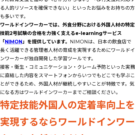
る人的リソースを確保できない」といったお悩みをお持ちの方
も多いです。
ワールドインワーカーでは、外食分野における外国人材の特定
技能2号試験の合格を力強く支えるe-learningサービス
「
NIMON
」を提供しています。
NIMONは、日本の飲食店で
長く活躍できる管理者人材の育成を実現するためにワールドイ
ンワーカーが独自開発した学習ツールです。
接客・衛生・コミュニケーション・クレーム予防といった実務
に直結した内容をスマートフォンからいつでもどこでも学ぶこ
とができるため、外国人材が継続しやすいことが特徴です。気
になる方はワールドインワーカーまでご相談ください。
特定技能外国人の定着率向上を
実現するならワールドインワー