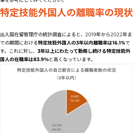
事を参考にしてみてください。
特定技能外国人の離職率の現状
出入国在留管理庁の統計調査によると、2019年から2022年ま
での期間における
特定技能外国人の3年以内離職率は16.1%
で
す。これに対し、
3年以上にわたって勤務し続ける特定技能外
国人の在職率は83.9％
と高くなっています。