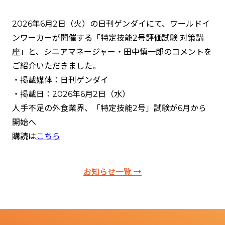
2026年6月2日（火）の日刊ゲンダイにて、ワールドイ
ンワーカーが開催する「特定技能2号評価試験 対策講
座」と、シニアマネージャー・田中慎一郎のコメントを
ご紹介いただきました。
・掲載媒体：日刊ゲンダイ
・掲載日：2026年6月2日（水）
人手不足の外食業界、「特定技能2号」試験が6月から
開始へ
購読は
こちら
お知らせ一覧 →