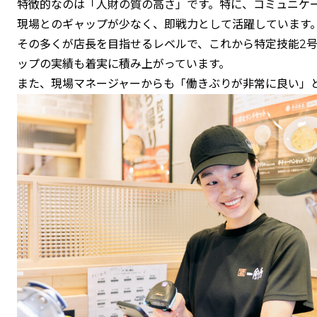
特徴的なのは「人財の質の高さ」です。特に、コミュニケ
現場とのギャップが少なく、即戦力として活躍しています
その多くが店長を目指せるレベルで、これから特定技能2
ップの実績も着実に積み上がっています。
また、現場マネージャーからも「働きぶりが非常に良い」