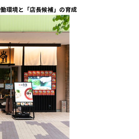
労働環境と「店長候補」の育成