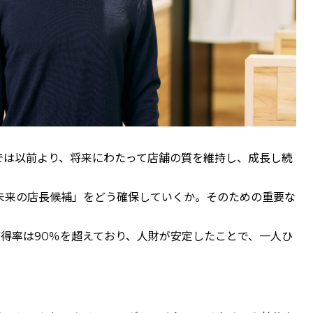
では以前より、将来にわたって店舗の質を維持し、成長し続
未来の店長候補」をどう確保していくか。そのための重要な
得率は90％を超えており、人財が安定したことで、一人ひ