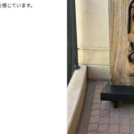
を感じています。