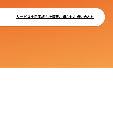
サービス
支援実績
会社概要
お知らせ
お問い合わせ