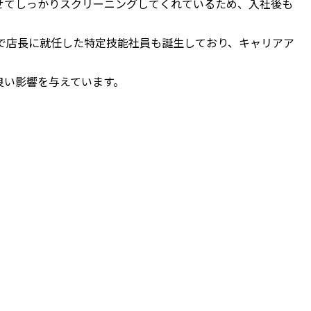
せてしっかりスクリーニングしてくれているため、入社後も
で店長に就任した特定技能社員も誕生しており、キャリアア
良い影響を与えています。