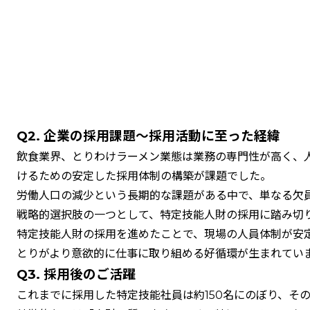
Q2. 企業の採用課題～採用活動に至った経緯
飲食業界、とりわけラーメン業態は業務の専門性が高く、
けるための安定した採用体制の構築が課題でした。
労働人口の減少という長期的な課題がある中で、単なる欠
戦略的選択肢の一つとして、特定技能人財の採用に踏み切
特定技能人財の採用を進めたことで、現場の人員体制が安
とりがより意欲的に仕事に取り組める好循環が生まれてい
Q3. 採用後のご活躍
これまでに採用した特定技能社員は約150名にのぼり、そ