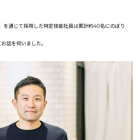
」を通じて採用した特定技能社員は累計約40名にのぼり
にお話を伺いました。