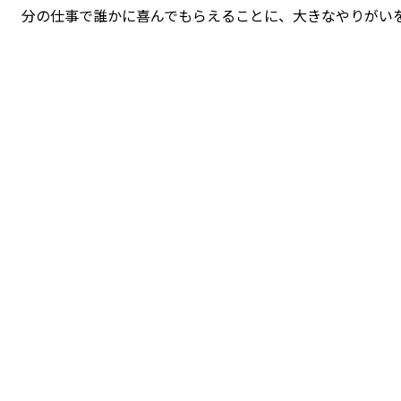
分の仕事で誰かに喜んでもらえることに、大きなやりがい